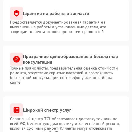
Гарантия на работы и запчасти
Предоставляется документированная гарантия на
выполненные работы и установленные детали, что
защищает клиента от повторных неисправностей
Прозрачное ценообразование и бесплатная
консультация
Точные прайс-листы, предварительная оценка стоимости
ремонта, отсутствие скрытых платежей и возможность
бесплатной консультации по телефону или онлайн на
сайте
Широкий спектр услуг
Сервисный центр TCL обеспечивает доставку техники по
всей РФ, бесплатную диагностику и качественный ремонт,
включая срочный ремонт. Клиенты могут отслеживать