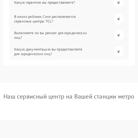
Какую гарантию вы предоставляете?
В каких районах Сочи располагаются
сервисные центры TCL?
Выполняете ли вы ремонт для юридических
лиц?
Какую документацию вы предоставляете
для юридических лиц?
Наш сервисный центр на Вашей станции метро