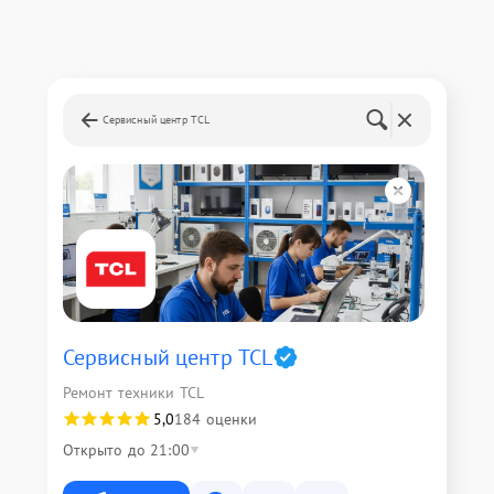
Сервисный центр TCL
Сервисный центр TCL
Ремонт техники TCL
5,0
184 оценки
Открыто до 21:00