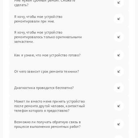
Мне нужен срочный ремонт. Сможете
сделать?
Я хочу, чтобы мое устройство
ремонтировали при мне.
Я хочу, чтобы мое устройство
ремонтировалось только оригинальными
запчастями.
Как я узнаю, что мое устройство готово?
От чего зависит срок ремонта техники?
Диагностика проводится бесплатно?
Может ли вместо меня принять устройство
после ремонта другой человек, контактный
телефон которого я предоставлю?
Возможно ли получать обратную связь в
процессе выполнения ремонтных работ?