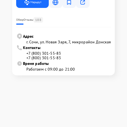
Маршрут
188
Обзор
Отзывы
Адрес
г. Сочи, ул. Новая Заря, 7, микрорайон Донская
Контакты
+7 (800) 301-55-83
+7 (800) 301-55-83
Время работы
Работаем с 09:00 до 21:00