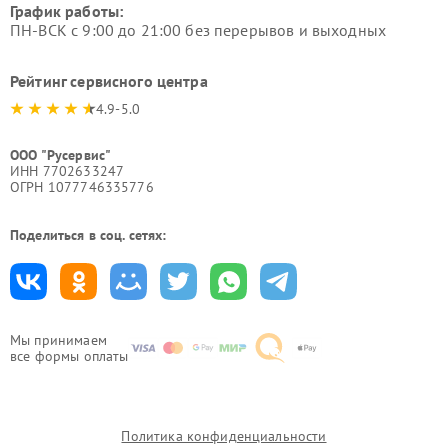
График работы:
ПН-ВСК с 9:00 до 21:00 без перерывов и выходных
Рейтинг сервисного центра
4.9-5.0
ООО "Русервис"
ИНН 7702633247
ОГРН 1077746335776
Поделиться в соц. сетях:
Мы принимаем
все формы оплаты
Политика конфиденциальности