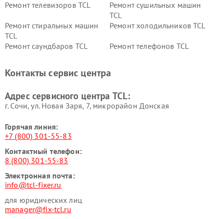
Ремонт телевизоров TCL
Ремонт сушильных машин
TCL
Ремонт стиральных машин
Ремонт холодильников TCL
TCL
Ремонт саундбаров TCL
Ремонт телефонов TCL
Контакты сервис центра
Адрес сервисного центра TCL:
г. Сочи, ул. Новая Заря, 7, микрорайон Донская
Горячая линия:
+7 (800) 301-55-83
Контактный телефон:
8 (800) 301-55-83
Электронная почта:
info@tcl-fixer.ru
для юридических лиц
manager@fix-tcl.ru