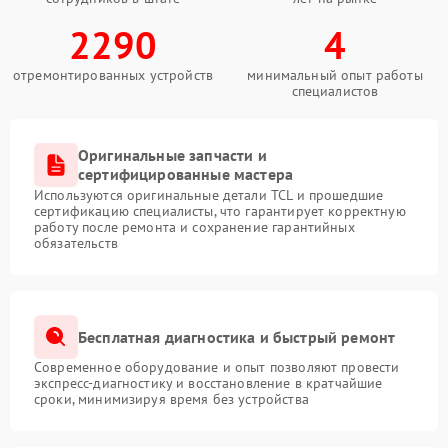
2290
4
отремонтированных устройств
минимальный опыт работы
специалистов
Оригинальные запчасти и
сертифицированные мастера
Используются оригинальные детали TCL и прошедшие
сертификацию специалисты, что гарантирует корректную
работу после ремонта и сохранение гарантийных
обязательств
Бесплатная диагностика и быстрый ремонт
Современное оборудование и опыт позволяют провести
экспресс-диагностику и восстановление в кратчайшие
сроки, минимизируя время без устройства