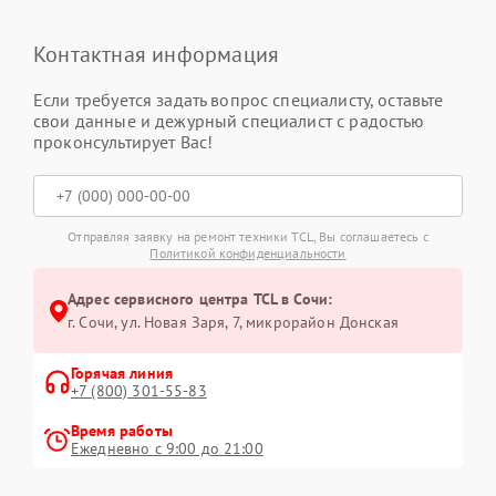
Контактная информация
Если требуется задать вопрос специалисту, оставьте
свои данные и дежурный специалист с радостью
проконсультирует Вас!
Отправляя заявку на ремонт техники TCL, Вы соглашаетесь с
Политикой конфиденциальности
Адрес сервисного центра TCL в Сочи:
г. Сочи, ул. Новая Заря, 7, микрорайон Донская
Горячая линия
+7 (800) 301-55-83
Время работы
Ежедневно с 9:00 до 21:00