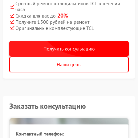
Срочный ремонт холодильников TCL в течении
часа
20%
Скидка для вас до
Получите 1500 рублей на ремонт
Оригинальные комплектующие TCL
Получить консультацию
Наши цены
Заказать консультацию
Контактный телефон: