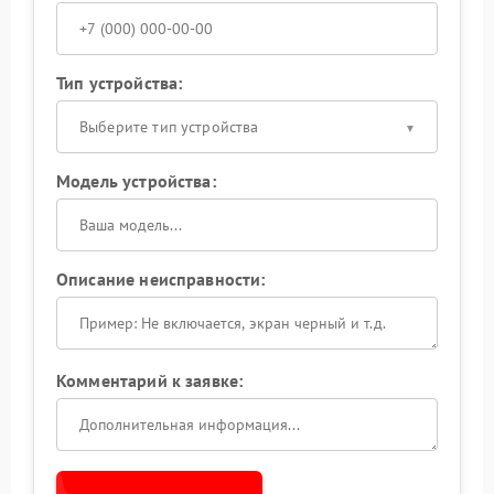
Тип устройства:
Выберите тип устройства
Модель устройства:
Описание неисправности:
Комментарий к заявке: