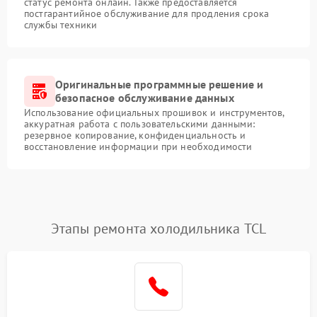
статус ремонта онлайн. Также предоставляется
постгарантийное обслуживание для продления срока
службы техники
Оригинальные программные решение и
безопасное обслуживание данных
Использование официальных прошивок и инструментов,
аккуратная работа с пользовательскими данными:
резервное копирование, конфиденциальность и
восстановление информации при необходимости
Этапы ремонта холодильника TCL