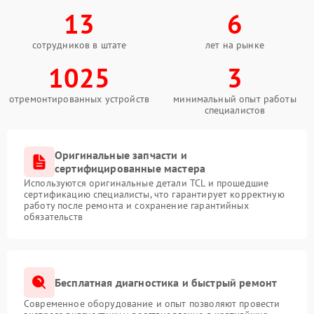
13
6
сотрудников в штате
лет на рынке
1025
3
отремонтированных устройств
минимальный опыт работы
специалистов
Оригинальные запчасти и
сертифицированные мастера
Используются оригинальные детали TCL и прошедшие
сертификацию специалисты, что гарантирует корректную
работу после ремонта и сохранение гарантийных
обязательств
Бесплатная диагностика и быстрый ремонт
Современное оборудование и опыт позволяют провести