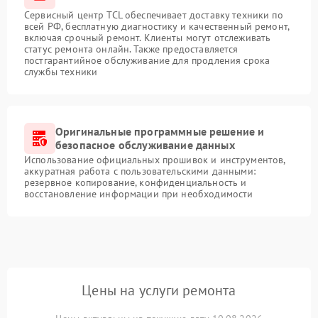
Сервисный центр TCL обеспечивает доставку техники по
всей РФ, бесплатную диагностику и качественный ремонт,
включая срочный ремонт. Клиенты могут отслеживать
статус ремонта онлайн. Также предоставляется
постгарантийное обслуживание для продления срока
службы техники
Оригинальные программные решение и
безопасное обслуживание данных
Использование официальных прошивок и инструментов,
аккуратная работа с пользовательскими данными:
резервное копирование, конфиденциальность и
восстановление информации при необходимости
Цены на услуги ремонта