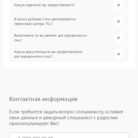
Какую гарантию вы предоставляете?
В каких районах Сочи располагаются
сервисные центры TCL?
Выполняете ли вы ремонт для юридических
лиц?
Какую документацию вы предоставляете
для юридических лиц?
Контактная информация
Если требуется задать вопрос специалисту, оставьте
свои данные и дежурный специалист с радостью
проконсультирует Вас!