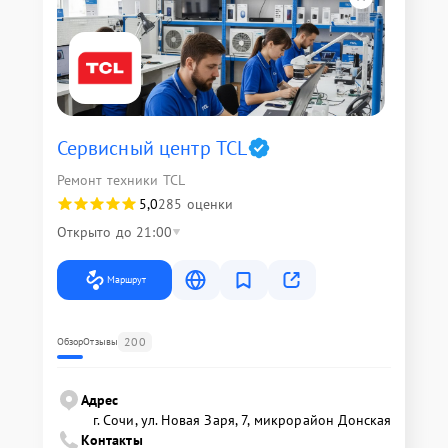
Сервисный центр TCL
Ремонт техники TCL
5,0
285 оценки
Открыто до 21:00
Маршрут
200
Обзор
Отзывы
Адрес
г. Сочи, ул. Новая Заря, 7, микрорайон Донская
Контакты