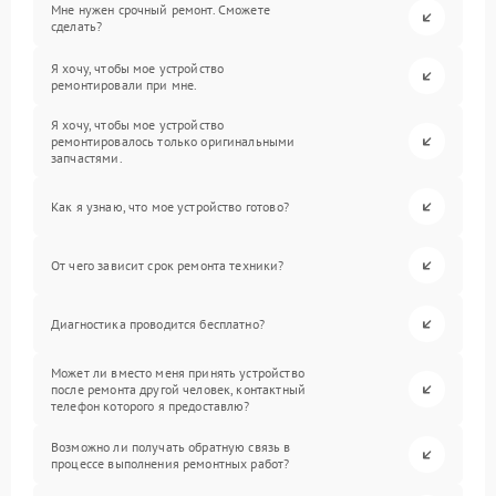
Мне нужен срочный ремонт. Сможете
сделать?
Я хочу, чтобы мое устройство
ремонтировали при мне.
Я хочу, чтобы мое устройство
ремонтировалось только оригинальными
запчастями.
Как я узнаю, что мое устройство готово?
От чего зависит срок ремонта техники?
Диагностика проводится бесплатно?
Может ли вместо меня принять устройство
после ремонта другой человек, контактный
телефон которого я предоставлю?
Возможно ли получать обратную связь в
процессе выполнения ремонтных работ?