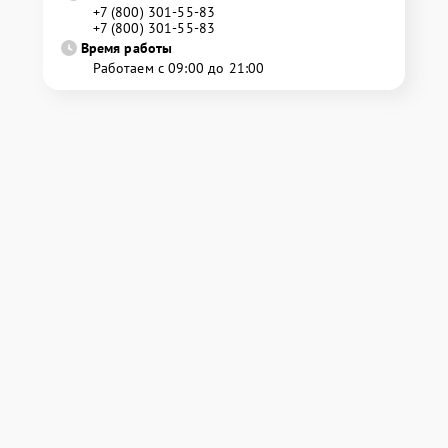
+7 (800) 301-55-83
+7 (800) 301-55-83
Время работы
Работаем с 09:00 до 21:00