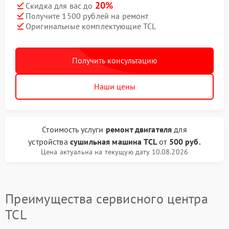
20%
Скидка для вас до
Получите 1500 рублей на ремонт
Оригинальные комплектующие TCL
Получить консультацию
Наши цены
Стоимость услуги
ремонт двигателя
для
устройства
сушильная машина TCL
от
500 руб.
Цена актуальна на текущую дату 10.08.2026
Преимущества сервисного центра
TCL