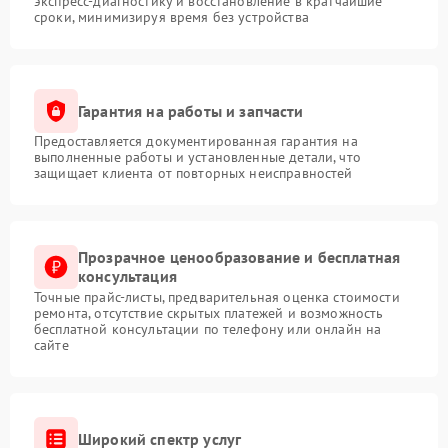
экспресс-диагностику и восстановление в кратчайшие
сроки, минимизируя время без устройства
Гарантия на работы и запчасти
Предоставляется документированная гарантия на
выполненные работы и установленные детали, что
защищает клиента от повторных неисправностей
Прозрачное ценообразование и бесплатная
консультация
Точные прайс-листы, предварительная оценка стоимости
ремонта, отсутствие скрытых платежей и возможность
бесплатной консультации по телефону или онлайн на
сайте
Широкий спектр услуг