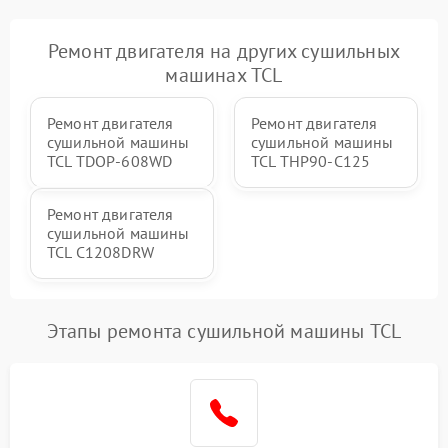
Ремонт двигателя на других сушильных
машинах TCL
Ремонт двигателя
Ремонт двигателя
сушильной машины
сушильной машины
TCL TDOP-608WD
TCL THP90-C125
Ремонт двигателя
сушильной машины
TCL C1208DRW
Этапы ремонта сушильной машины TCL