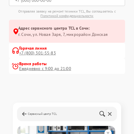
Отправляя заявку на ремонт техники TCL, Вы соглашаетесь с
Политикой конфиденциальности
Адрес сервисного центра TCL в Сочи:
г. Сочи, ул. Новая Заря, 7, микрорайон Донская
Горячая линия
+7 (800) 301-55-83
Время работы
Ежедневно с 9:00 до 21:00
Сервисный центр TCL