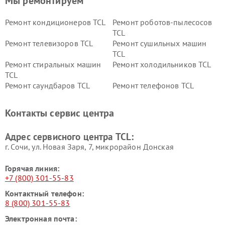
Мы ремонтируем
Ремонт кондиционеров TCL
Ремонт роботов-пылесосов
TCL
Ремонт телевизоров TCL
Ремонт сушильных машин
TCL
Ремонт стиральных машин
Ремонт холодильников TCL
TCL
Ремонт саундбаров TCL
Ремонт телефонов TCL
Контакты сервис центра
Адрес сервисного центра TCL:
г. Сочи, ул. Новая Заря, 7, микрорайон Донская
Горячая линия:
+7 (800) 301-55-83
Контактный телефон:
8 (800) 301-55-83
Электронная почта: