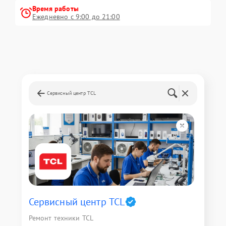
Время работы
Ежедневно с 9:00 до 21:00
Сервисный центр TCL
Сервисный центр TCL
Ремонт техники TCL