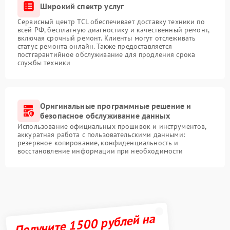
Широкий спектр услуг
Сервисный центр TCL обеспечивает доставку техники по
всей РФ, бесплатную диагностику и качественный ремонт,
включая срочный ремонт. Клиенты могут отслеживать
статус ремонта онлайн. Также предоставляется
постгарантийное обслуживание для продления срока
службы техники
Оригинальные программные решение и
безопасное обслуживание данных
Использование официальных прошивок и инструментов,
аккуратная работа с пользовательскими данными:
резервное копирование, конфиденциальность и
восстановление информации при необходимости
Получите 1500 рублей на