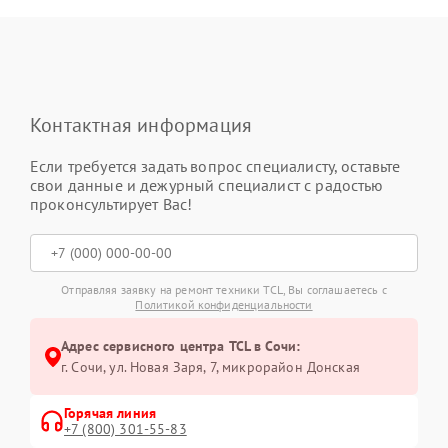
Контактная информация
Если требуется задать вопрос специалисту, оставьте
свои данные и дежурный специалист с радостью
проконсультирует Вас!
Отправляя заявку на ремонт техники TCL, Вы соглашаетесь с
Политикой конфиденциальности
Адрес сервисного центра TCL в Сочи:
г. Сочи, ул. Новая Заря, 7, микрорайон Донская
Горячая линия
+7 (800) 301-55-83