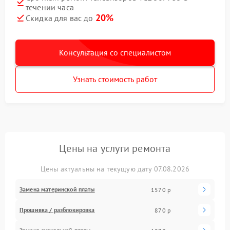
течении часа
20%
Скидка для вас до
Консультация со специалистом
Узнать стоимость работ
Цены на услуги ремонта
Цены актуальны на текущую дату 07.08.2026
Замена материнской платы
1570 р
Прошивка / разблокировка
870 р