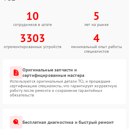
10
5
сотрудников в штате
лет на рынке
3303
4
отремонтированных устройств
минимальный опыт работы
специалистов
Оригинальные запчасти и
сертифицированные мастера
Используются оригинальные детали TCL и прошедшие
сертификацию специалисты, что гарантирует корректную
работу после ремонта и сохранение гарантийных
обязательств
Бесплатная диагностика и быстрый ремонт