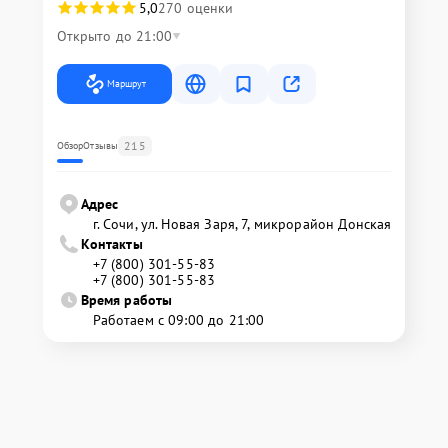
5,0
270 оценки
Открыто до 21:00
Маршрут
215
Обзор
Отзывы
Адрес
г. Сочи, ул. Новая Заря, 7, микрорайон Донская
Контакты
+7 (800) 301-55-83
+7 (800) 301-55-83
Время работы
Работаем с 09:00 до 21:00