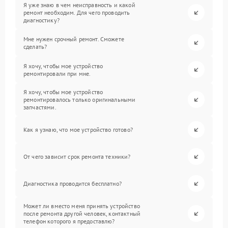
Я уже знаю в чем неисправность и какой
ремонт необходим. Для чего проводить
диагностику?
Мне нужен срочный ремонт. Сможете
сделать?
Я хочу, чтобы мое устройство
ремонтировали при мне.
Я хочу, чтобы мое устройство
ремонтировалось только оригинальными
запчастями.
Как я узнаю, что мое устройство готово?
От чего зависит срок ремонта техники?
Диагностика проводится бесплатно?
Может ли вместо меня принять устройство
после ремонта другой человек, контактный
телефон которого я предоставлю?