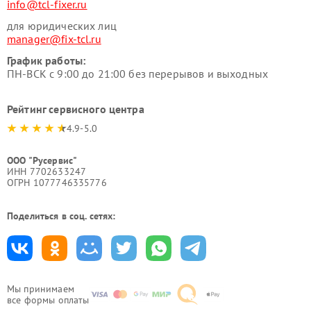
info@tcl-fixer.ru
для юридических лиц
manager@fix-tcl.ru
График работы:
ПН-ВСК с 9:00 до 21:00 без перерывов и выходных
Рейтинг сервисного центра
4.9-5.0
ООО "Русервис"
ИНН 7702633247
ОГРН 1077746335776
Поделиться в соц. сетях:
Мы принимаем
все формы оплаты