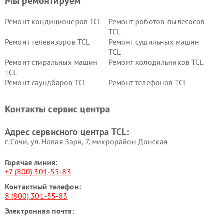
Мы ремонтируем
Ремонт кондиционеров TCL
Ремонт роботов-пылесосов
TCL
Ремонт телевизоров TCL
Ремонт сушильных машин
TCL
Ремонт стиральных машин
Ремонт холодильников TCL
TCL
Ремонт саундбаров TCL
Ремонт телефонов TCL
Контакты сервис центра
Адрес сервисного центра TCL:
г. Сочи, ул. Новая Заря, 7, микрорайон Донская
Горячая линия:
+7 (800) 301-55-83
Контактный телефон:
8 (800) 301-55-83
Электронная почта: