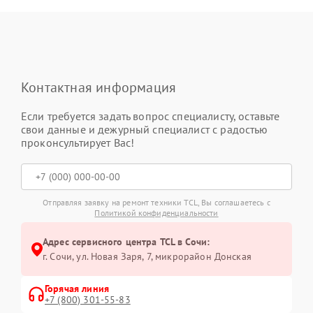
Контактная информация
Если требуется задать вопрос специалисту, оставьте
свои данные и дежурный специалист с радостью
проконсультирует Вас!
Отправляя заявку на ремонт техники TCL, Вы соглашаетесь с
Политикой конфиденциальности
Адрес сервисного центра TCL в Сочи:
г. Сочи, ул. Новая Заря, 7, микрорайон Донская
Горячая линия
+7 (800) 301-55-83