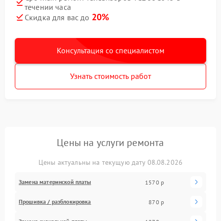
течении часа
20%
Скидка для вас до
Консультация со специалистом
Узнать стоимость работ
Цены на услуги ремонта
Цены актуальны на текущую дату 08.08.2026
Замена материнской платы
1570 р
Прошивка / разблокировка
870 р