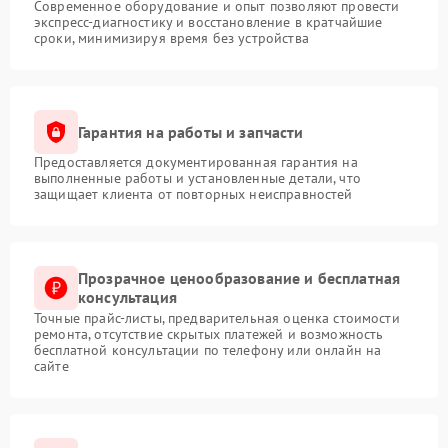
Современное оборудование и опыт позволяют провести
экспресс-диагностику и восстановление в кратчайшие
сроки, минимизируя время без устройства
Гарантия на работы и запчасти
Предоставляется документированная гарантия на
выполненные работы и установленные детали, что
защищает клиента от повторных неисправностей
Прозрачное ценообразование и бесплатная
консультация
Точные прайс-листы, предварительная оценка стоимости
ремонта, отсутствие скрытых платежей и возможность
бесплатной консультации по телефону или онлайн на
сайте