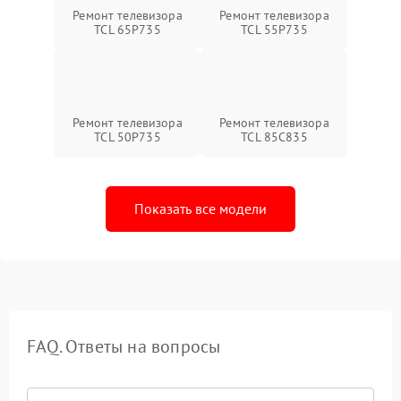
Ремонт телевизора
Ремонт телевизора
TCL 65P735
TCL 55P735
Ремонт телевизора
Ремонт телевизора
TCL 50P735
TCL 85C835
Показать все модели
FAQ. Ответы на вопросы