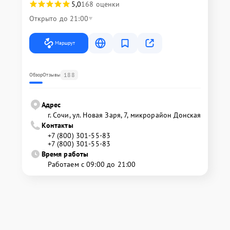
5,0
168 оценки
Открыто до 21:00
Маршрут
188
Обзор
Отзывы
Адрес
г. Сочи, ул. Новая Заря, 7, микрорайон Донская
Контакты
+7 (800) 301-55-83
+7 (800) 301-55-83
Время работы
Работаем с 09:00 до 21:00