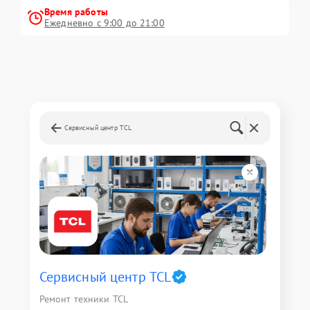
Время работы
Ежедневно с 9:00 до 21:00
Сервисный центр TCL
Сервисный центр TCL
Ремонт техники TCL