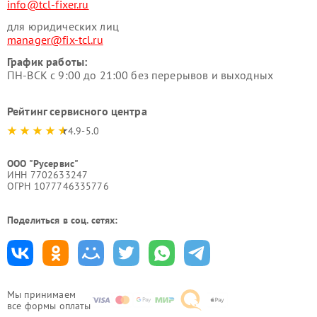
info@tcl-fixer.ru
для юридических лиц
manager@fix-tcl.ru
График работы:
ПН-ВСК с 9:00 до 21:00 без перерывов и выходных
Рейтинг сервисного центра
4.9-5.0
ООО "Русервис"
ИНН 7702633247
ОГРН 1077746335776
Поделиться в соц. сетях:
Мы принимаем
все формы оплаты