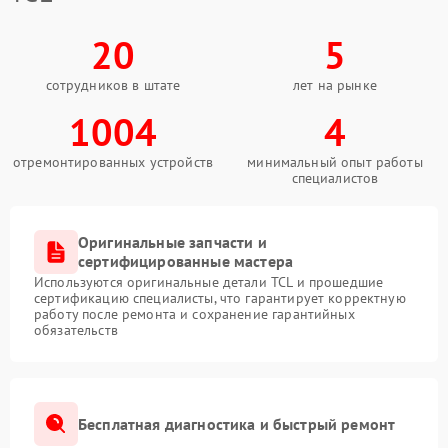
20
5
сотрудников в штате
лет на рынке
1004
4
отремонтированных устройств
минимальный опыт работы
специалистов
Оригинальные запчасти и
сертифицированные мастера
Используются оригинальные детали TCL и прошедшие
сертификацию специалисты, что гарантирует корректную
работу после ремонта и сохранение гарантийных
обязательств
Бесплатная диагностика и быстрый ремонт