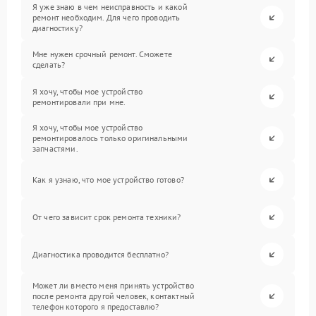
Я уже знаю в чем неисправность и какой
ремонт необходим. Для чего проводить
диагностику?
Мне нужен срочный ремонт. Сможете
сделать?
Я хочу, чтобы мое устройство
ремонтировали при мне.
Я хочу, чтобы мое устройство
ремонтировалось только оригинальными
запчастями.
Как я узнаю, что мое устройство готово?
От чего зависит срок ремонта техники?
Диагностика проводится бесплатно?
Может ли вместо меня принять устройство
после ремонта другой человек, контактный
телефон которого я предоставлю?