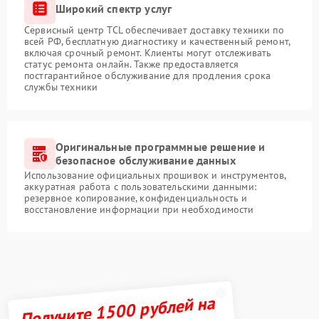
Широкий спектр услуг
Сервисный центр TCL обеспечивает доставку техники по
всей РФ, бесплатную диагностику и качественный ремонт,
включая срочный ремонт. Клиенты могут отслеживать
статус ремонта онлайн. Также предоставляется
постгарантийное обслуживание для продления срока
службы техники
Оригинальные программные решение и
безопасное обслуживание данных
Использование официальных прошивок и инструментов,
аккуратная работа с пользовательскими данными:
резервное копирование, конфиденциальность и
восстановление информации при необходимости
Получите 1500 рублей на