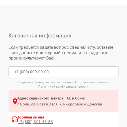
Контактная информация
Если требуется задать вопрос специалисту, оставьте
свои данные и дежурный специалист с радостью
проконсультирует Вас!
Отправляя заявку на ремонт техники TCL, Вы соглашаетесь с
Политикой конфиденциальности
Адрес сервисного центра TCL в Сочи:
г. Сочи, ул. Новая Заря, 7, микрорайон Донская
Горячая линия
+7 (800) 301-55-83