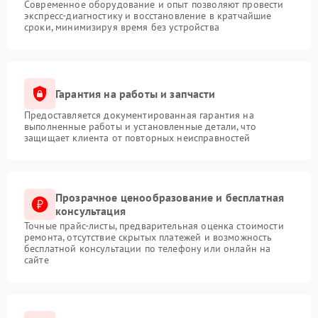
Современное оборудование и опыт позволяют провести
экспресс-диагностику и восстановление в кратчайшие
сроки, минимизируя время без устройства
Гарантия на работы и запчасти
Предоставляется документированная гарантия на
выполненные работы и установленные детали, что
защищает клиента от повторных неисправностей
Прозрачное ценообразование и бесплатная
консультация
Точные прайс-листы, предварительная оценка стоимости
ремонта, отсутствие скрытых платежей и возможность
бесплатной консультации по телефону или онлайн на
сайте