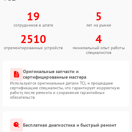
19
5
сотрудников в штате
лет на рынке
2510
4
отремонтированных устройств
минимальный опыт работы
специалистов
Оригинальные запчасти и
сертифицированные мастера
Используются оригинальные детали TCL и прошедшие
сертификацию специалисты, что гарантирует корректную
работу после ремонта и сохранение гарантийных
обязательств
Бесплатная диагностика и быстрый ремонт