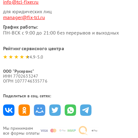
info@tcl-fixer.ru
для юридических лиц
manager@fix-tcl.ru
График работы:
ПН-ВСК с 9:00 до 21:00 без перерывов и выходных
Рейтинг сервисного центра
4.9-5.0
ООО "Русервис"
ИНН 7702633247
ОГРН 1077746335776
Поделиться в соц. сетях:
Мы принимаем
все формы оплаты