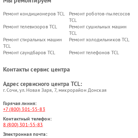
Мы ремонтируем
Ремонт кондиционеров TCL
Ремонт роботов-пылесосов
TCL
Ремонт телевизоров TCL
Ремонт сушильных машин
TCL
Ремонт стиральных машин
Ремонт холодильников TCL
TCL
Ремонт саундбаров TCL
Ремонт телефонов TCL
Контакты сервис центра
Адрес сервисного центра TCL:
г. Сочи, ул. Новая Заря, 7, микрорайон Донская
Горячая линия:
+7 (800) 301-55-83
Контактный телефон:
8 (800) 301-55-83
Электронная почта: