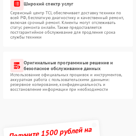
Широкий спектр услуг
Сервисный центр TCL обеспечивает доставку техники по
всей РФ, бесплатную диагностику и качественный ремонт,
включая срочный ремонт. Клиенты могут отслеживать
статус ремонта онлайн. Также предоставляется
постгарантийное обслуживание для продления срока
службы техники
Оригинальные программные решение и
безопасное обслуживание данных
Использование официальных прошивок и инструментов,
аккуратная работа с пользовательскими данными:
резервное копирование, конфиденциальность и
восстановление информации при необходимости
Получите 1500 рублей на