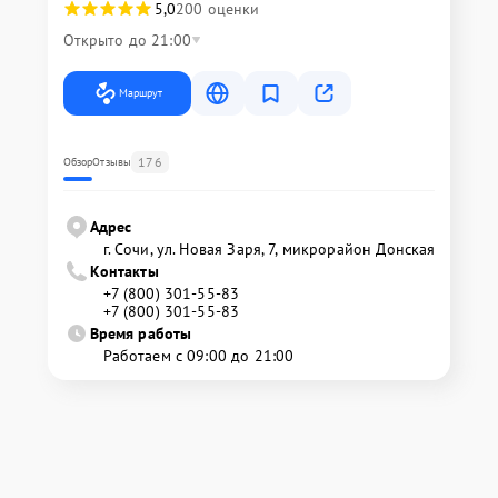
5,0
200 оценки
Открыто до 21:00
Маршрут
176
Обзор
Отзывы
Адрес
г. Сочи, ул. Новая Заря, 7, микрорайон Донская
Контакты
+7 (800) 301-55-83
+7 (800) 301-55-83
Время работы
Работаем с 09:00 до 21:00