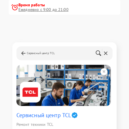
Время работы
Ежедневно с 9:00 до 21:00
Сервисный центр TCL
Сервисный центр TCL
Ремонт техники TCL