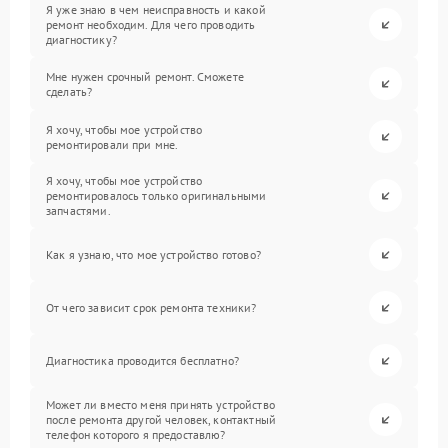
Я уже знаю в чем неисправность и какой
ремонт необходим. Для чего проводить
диагностику?
Мне нужен срочный ремонт. Сможете
сделать?
Я хочу, чтобы мое устройство
ремонтировали при мне.
Я хочу, чтобы мое устройство
ремонтировалось только оригинальными
запчастями.
Как я узнаю, что мое устройство готово?
От чего зависит срок ремонта техники?
Диагностика проводится бесплатно?
Может ли вместо меня принять устройство
после ремонта другой человек, контактный
телефон которого я предоставлю?