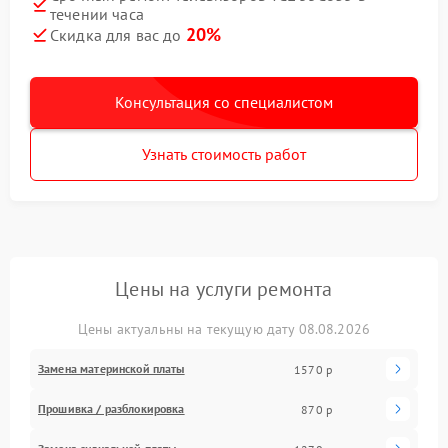
течении часа
20%
Скидка для вас до
Консультация со специалистом
Узнать стоимость работ
Цены на услуги ремонта
Цены актуальны на текущую дату 08.08.2026
Замена материнской платы
1570 р
Прошивка / разблокировка
870 р