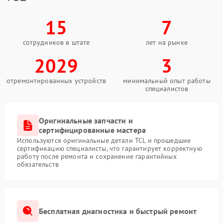
15
7
сотрудников в штате
лет на рынке
2029
3
отремонтированных устройств
минимальный опыт работы
специалистов
Оригинальные запчасти и
сертифицированные мастера
Используются оригинальные детали TCL и прошедшие
сертификацию специалисты, что гарантирует корректную
работу после ремонта и сохранение гарантийных
обязательств
Бесплатная диагностика и быстрый ремонт