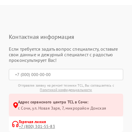
Контактная информация
Если требуется задать вопрос специалисту, оставьте
свои данные и дежурный специалист с радостью
проконсультирует Вас!
Отправляя заявку на ремонт техники TCL, Вы соглашаетесь с
Политикой конфиденциальности
Адрес сервисного центра TCL в Сочи:
г. Сочи, ул. Новая Заря, 7, микрорайон Донская
Горячая линия
+7 (800) 301-55-83