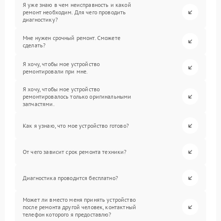
Я уже знаю в чем неисправность и какой
ремонт необходим. Для чего проводить
диагностику?
Мне нужен срочный ремонт. Сможете
сделать?
Я хочу, чтобы мое устройство
ремонтировали при мне.
Я хочу, чтобы мое устройство
ремонтировалось только оригинальными
запчастями.
Как я узнаю, что мое устройство готово?
От чего зависит срок ремонта техники?
Диагностика проводится бесплатно?
Может ли вместо меня принять устройство
после ремонта другой человек, контактный
телефон которого я предоставлю?