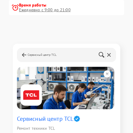
Время работы
Ежедневно с 9:00 до 21:00
Сервисный центр TCL
Сервисный центр TCL
Ремонт техники TCL