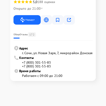
5,0
188 оценки
Открыто до 21:00
Маршрут
172
Обзор
Отзывы
Адрес
г. Сочи, ул. Новая Заря, 7, микрорайон Донская
Контакты
+7 (800) 301-55-83
+7 (800) 301-55-83
Время работы
Работаем с 09:00 до 21:00