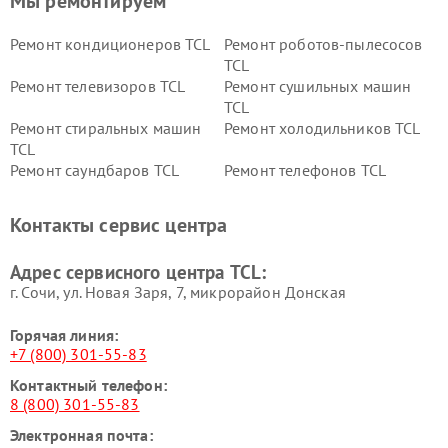
Мы ремонтируем
Ремонт кондиционеров TCL
Ремонт роботов-пылесосов
TCL
Ремонт телевизоров TCL
Ремонт сушильных машин
TCL
Ремонт стиральных машин
Ремонт холодильников TCL
TCL
Ремонт саундбаров TCL
Ремонт телефонов TCL
Контакты сервис центра
Адрес сервисного центра TCL:
г. Сочи, ул. Новая Заря, 7, микрорайон Донская
Горячая линия:
+7 (800) 301-55-83
Контактный телефон:
8 (800) 301-55-83
Электронная почта: