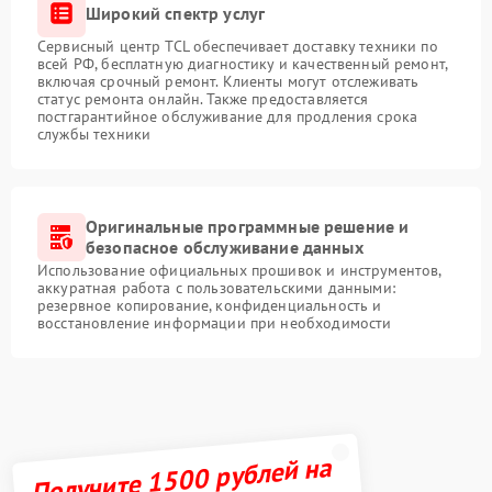
Широкий спектр услуг
Сервисный центр TCL обеспечивает доставку техники по
всей РФ, бесплатную диагностику и качественный ремонт,
включая срочный ремонт. Клиенты могут отслеживать
статус ремонта онлайн. Также предоставляется
постгарантийное обслуживание для продления срока
службы техники
Оригинальные программные решение и
безопасное обслуживание данных
Использование официальных прошивок и инструментов,
аккуратная работа с пользовательскими данными:
резервное копирование, конфиденциальность и
восстановление информации при необходимости
Получите 1500 рублей на