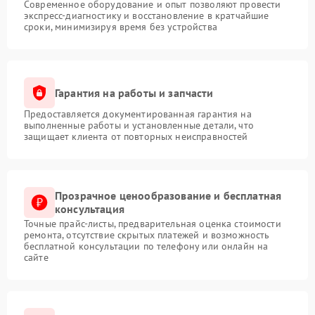
Современное оборудование и опыт позволяют провести
экспресс-диагностику и восстановление в кратчайшие
сроки, минимизируя время без устройства
Гарантия на работы и запчасти
Предоставляется документированная гарантия на
выполненные работы и установленные детали, что
защищает клиента от повторных неисправностей
Прозрачное ценообразование и бесплатная
консультация
Точные прайс-листы, предварительная оценка стоимости
ремонта, отсутствие скрытых платежей и возможность
бесплатной консультации по телефону или онлайн на
сайте