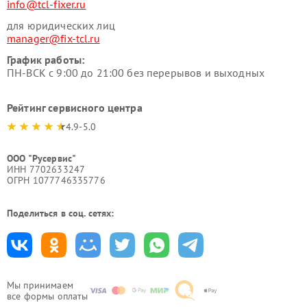
info@tcl-fixer.ru
для юридических лиц
manager@fix-tcl.ru
График работы:
ПН-ВСК с 9:00 до 21:00 без перерывов и выходных
Рейтинг сервисного центра
4.9-5.0
ООО "Русервис"
ИНН 7702633247
ОГРН 1077746335776
Поделиться в соц. сетях:
Мы принимаем
все формы оплаты