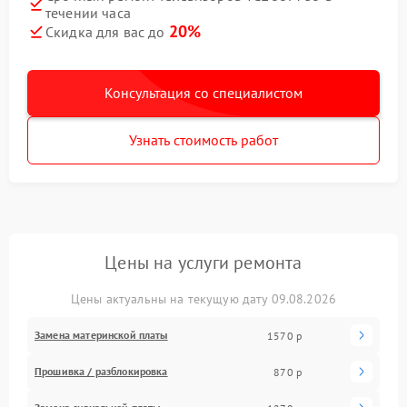
течении часа
20%
Скидка для вас до
Консультация со специалистом
Узнать стоимость работ
Цены на услуги ремонта
Цены актуальны на текущую дату 09.08.2026
Замена материнской платы
1570 р
Прошивка / разблокировка
870 р