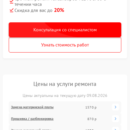
течении часа
20%
Скидка для вас до
Консультация со специалистом
Узнать стоимость работ
Цены на услуги ремонта
Цены актуальны на текущую дату 09.08.2026
Замена материнской платы
1570 р
Прошивка / разблокировка
870 р