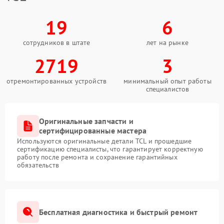
19
6
сотрудников в штате
лет на рынке
2719
3
отремонтированных устройств
минимальный опыт работы
специалистов
Оригинальные запчасти и
сертифицированные мастера
Используются оригинальные детали TCL и прошедшие
сертификацию специалисты, что гарантирует корректную
работу после ремонта и сохранение гарантийных
обязательств
Бесплатная диагностика и быстрый ремонт