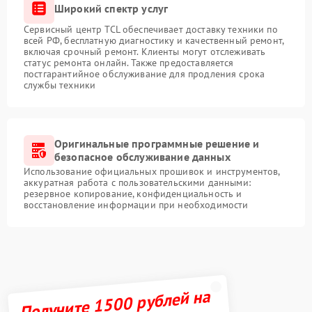
Широкий спектр услуг
Сервисный центр TCL обеспечивает доставку техники по
всей РФ, бесплатную диагностику и качественный ремонт,
включая срочный ремонт. Клиенты могут отслеживать
статус ремонта онлайн. Также предоставляется
постгарантийное обслуживание для продления срока
службы техники
Оригинальные программные решение и
безопасное обслуживание данных
Использование официальных прошивок и инструментов,
аккуратная работа с пользовательскими данными:
резервное копирование, конфиденциальность и
восстановление информации при необходимости
Получите 1500 рублей на