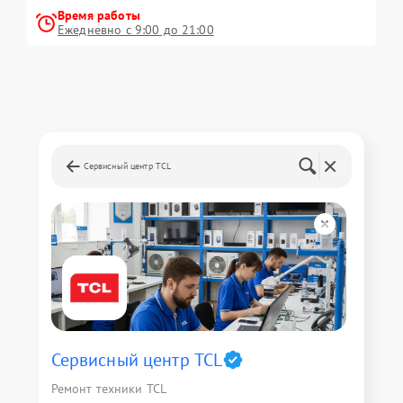
Время работы
Ежедневно с 9:00 до 21:00
Сервисный центр TCL
Сервисный центр TCL
Ремонт техники TCL