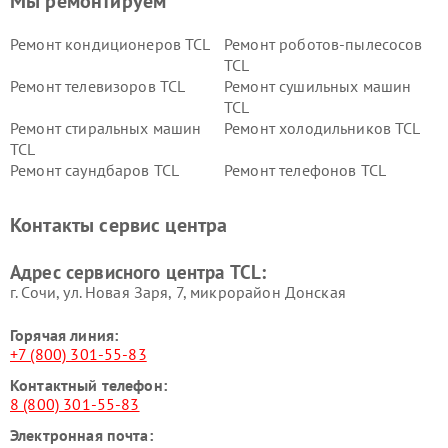
Мы ремонтируем
Ремонт кондиционеров TCL
Ремонт роботов-пылесосов
TCL
Ремонт телевизоров TCL
Ремонт сушильных машин
TCL
Ремонт стиральных машин
Ремонт холодильников TCL
TCL
Ремонт саундбаров TCL
Ремонт телефонов TCL
Контакты сервис центра
Адрес сервисного центра TCL:
г. Сочи, ул. Новая Заря, 7, микрорайон Донская
Горячая линия:
+7 (800) 301-55-83
Контактный телефон:
8 (800) 301-55-83
Электронная почта: