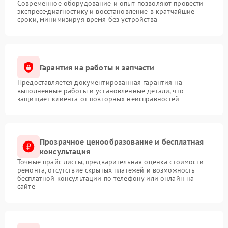
Современное оборудование и опыт позволяют провести
экспресс-диагностику и восстановление в кратчайшие
сроки, минимизируя время без устройства
Гарантия на работы и запчасти
Предоставляется документированная гарантия на
выполненные работы и установленные детали, что
защищает клиента от повторных неисправностей
Прозрачное ценообразование и бесплатная
консультация
Точные прайс-листы, предварительная оценка стоимости
ремонта, отсутствие скрытых платежей и возможность
бесплатной консультации по телефону или онлайн на
сайте