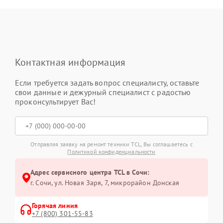
Контактная информация
Если требуется задать вопрос специалисту, оставьте
свои данные и дежурный специалист с радостью
проконсультирует Вас!
Отправляя заявку на ремонт техники TCL, Вы соглашаетесь с
Политикой конфиденциальности
Адрес сервисного центра TCL в Сочи:
г. Сочи, ул. Новая Заря, 7, микрорайон Донская
Горячая линия
+7 (800) 301-55-83