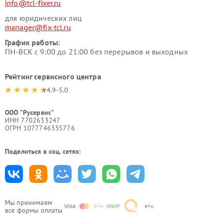
info@tcl-fixer.ru
для юридических лиц
manager@fix-tcl.ru
График работы:
ПН-ВСК с 9:00 до 21:00 без перерывов и выходных
Рейтинг сервисного центра
4.9-5.0
ООО "Русервис"
ИНН 7702633247
ОГРН 1077746335776
Поделиться в соц. сетях:
Мы принимаем
все формы оплаты