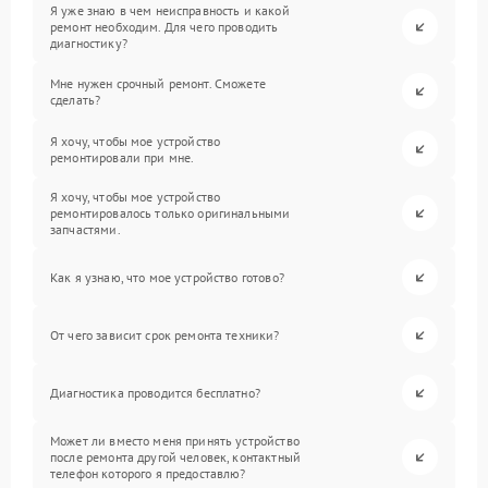
Я уже знаю в чем неисправность и какой
ремонт необходим. Для чего проводить
диагностику?
Мне нужен срочный ремонт. Сможете
сделать?
Я хочу, чтобы мое устройство
ремонтировали при мне.
Я хочу, чтобы мое устройство
ремонтировалось только оригинальными
запчастями.
Как я узнаю, что мое устройство готово?
От чего зависит срок ремонта техники?
Диагностика проводится бесплатно?
Может ли вместо меня принять устройство
после ремонта другой человек, контактный
телефон которого я предоставлю?