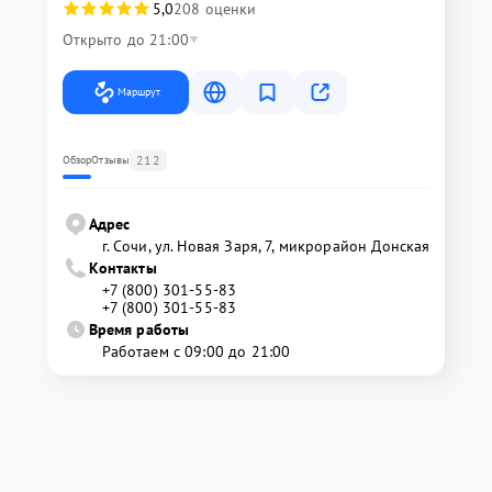
5,0
208 оценки
Открыто до 21:00
Маршрут
212
Обзор
Отзывы
Адрес
г. Сочи, ул. Новая Заря, 7, микрорайон Донская
Контакты
+7 (800) 301-55-83
+7 (800) 301-55-83
Время работы
Работаем с 09:00 до 21:00